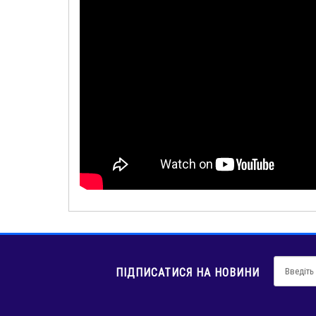
ПІДПИСАТИСЯ НА НОВИНИ