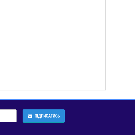
ПІДПИСАТИСЬ