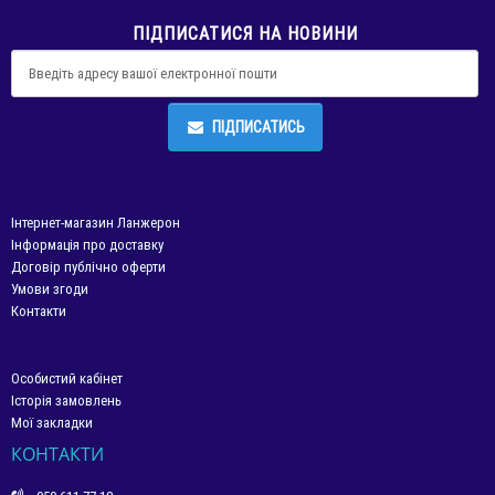
ПІДПИСАТИСЯ НА НОВИНИ
ПІДПИСАТИСЬ
Інтернет-магазин Ланжерон
Інформація про доставку
Договір публічно оферти
Умови згоди
Контакти
Особистий кабінет
Історія замовлень
Мої закладки
КОНТАКТИ