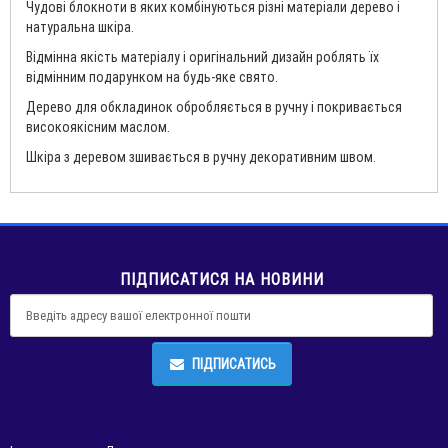
Чудові блокноти в яких комбінуються різні матеріали дерево і
натуральна шкіра.
Відмінна якість матеріалу і оригінальний дизайн роблять їх
відмінним подарунком на будь-яке свято.
Дерево для обкладинок обробляється в ручну і покривається
високоякісним маслом.
Шкіра з деревом зшивається в ручну декоративним швом.
ПІДПИСАТИСЯ НА НОВИНИ
ПІДПИСАТИСЬ