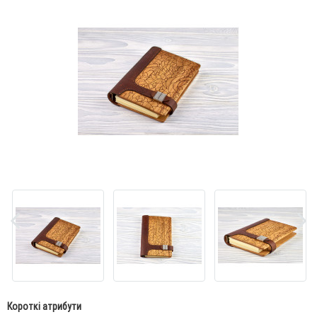
Короткі атрибути