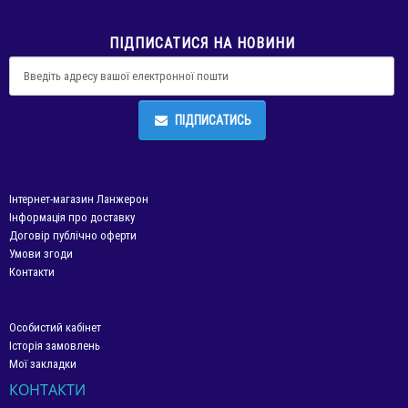
ПІДПИСАТИСЯ НА НОВИНИ
ПІДПИСАТИСЬ
Інтернет-магазин Ланжерон
Інформація про доставку
Договір публічно оферти
Умови згоди
Контакти
Особистий кабінет
Історія замовлень
Мої закладки
КОНТАКТИ