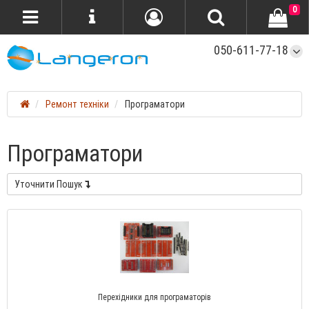
0
050-611-77-18
Ремонт техніки
Програматори
Програматори
Уточнити Пошук
Перехідники для програматорів