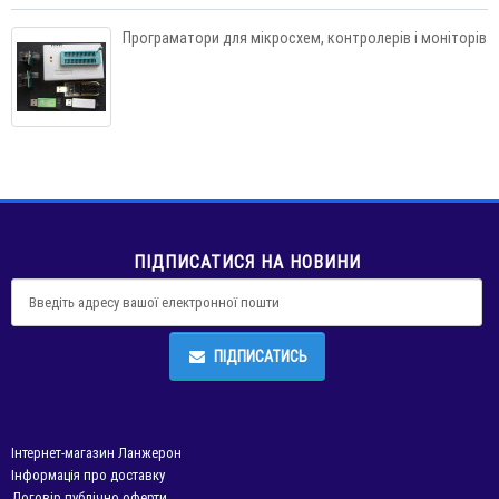
Програматори для мікросхем, контролерів і моніторів
ПІДПИСАТИСЯ НА НОВИНИ
ПІДПИСАТИСЬ
Інтернет-магазин Ланжерон
Інформація про доставку
Договір публічно оферти