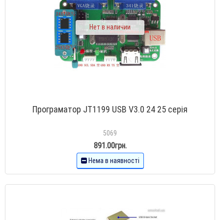
Нет в наличии
Програматор JT1199 USB V3.0 24 25 серія
5069
891.00грн.
Нема в наявності