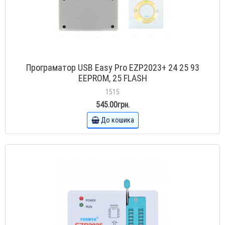
Програматор USB Easy Pro EZP2023+ 24 25 93
EEPROM, 25 FLASH
1515
545.00грн.
До кошика