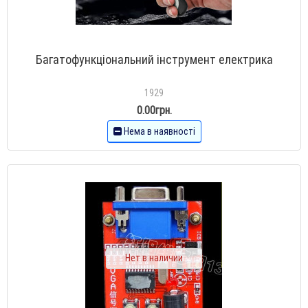
Багатофункціональний інструмент електрика
1929
0.00грн.
Нема в наявності
Нет в наличии