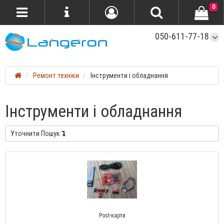
0
050-611-77-18
Ремонт техніки
Інструменти і обладнання
Інструменти і обладнання
Уточнити Пошук
Post-карти