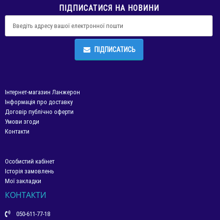
ПІДПИСАТИСЯ НА НОВИНИ
ПІДПИСАТИСЬ
Інтернет-магазин Ланжерон
Інформація про доставку
Договір публічно оферти
Умови згоди
Контакти
Особистий кабінет
Історія замовлень
Мої закладки
КОНТАКТИ
050-611-77-18