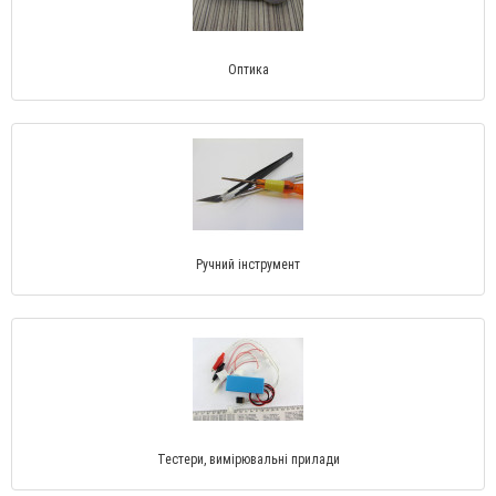
Оптика
Ручний інструмент
Тестери, вимірювальні прилади