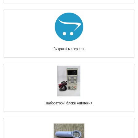
Витратні матеріали
Лабораторні блоки живлення