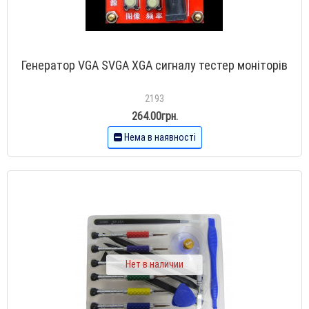
Генератор VGA SVGA XGA сигналу тестер моніторів
2193
264.00грн.
Нема в наявності
Нет в наличии