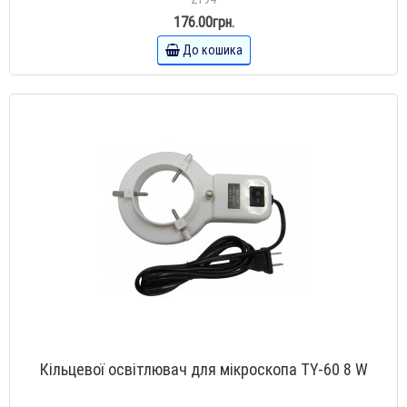
176.00грн.
До кошика
Кільцевої освітлювач для мікроскопа TY-60 8 W