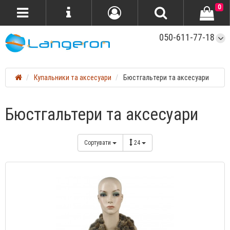
0
050-611-77-18
Купальники та аксесуари
Бюстгальтери та аксесуари
Бюстгальтери та аксесуари
Сортувати
24