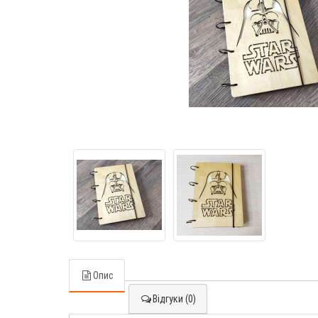
Опис
Відгуки (0)