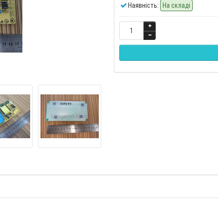
Наявність:
На складі