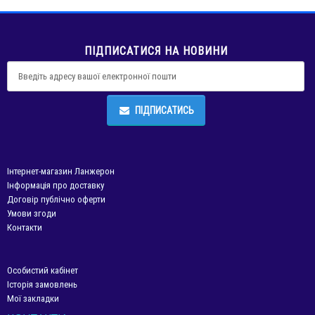
ПІДПИСАТИСЯ НА НОВИНИ
ПІДПИСАТИСЬ
Інтернет-магазин Ланжерон
Інформація про доставку
Договір публічно оферти
Умови згоди
Контакти
Особистий кабінет
Історія замовлень
Мої закладки