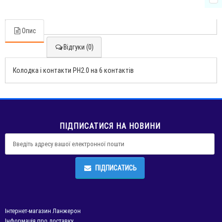
Опис
Відгуки (0)
Колодка і контакти PH2.0 на 6 контактів
ПІДПИСАТИСЯ НА НОВИНИ
ПІДПИСАТИСЬ
Інтернет-магазин Ланжерон
Інформація про доставку