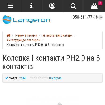
0
050-611-77-18
Ремонт техніки
Універсальні скалери
Аксесуари до скалером
Колодка і контакти PH2.0 на 6 контактів
Колодка і контакти PH2.0 на 6
контактів
Модель:
2968
0 відгуків